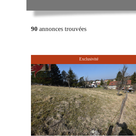
90
annonces trouvées
Exclusivité