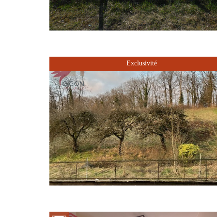
Exclusivité