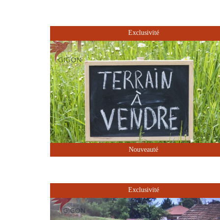
Exclusivité
Nouveauté
Exclusivité