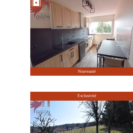
Nouveauté
Exclusivité