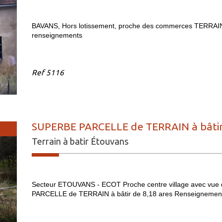
BAVANS, Hors lotissement, proche des commerces TERRAIN
renseignements
Ref
5116
SUPERBE PARCELLE de TERRAIN à bâtir 
Terrain à batir Étouvans
Secteur ETOUVANS - ECOT Proche centre village avec vue 
PARCELLE de TERRAIN à bâtir de 8,18 ares Renseignemen