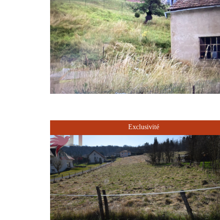
Exclusivité