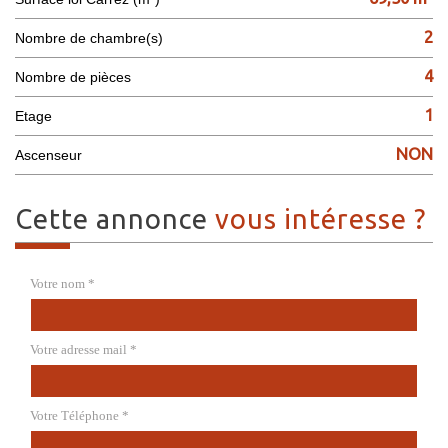
2
Nombre de chambre(s)
4
Nombre de pièces
1
Etage
NON
Ascenseur
cette annonce
vous intéresse ?
Votre nom *
Votre adresse mail *
Votre Téléphone *