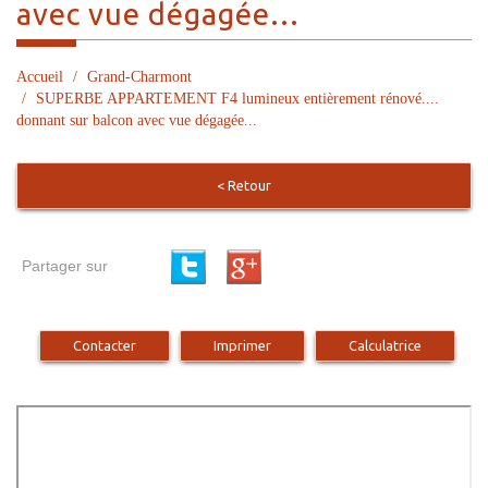
avec vue dégagée...
Accueil
Grand-Charmont
SUPERBE APPARTEMENT F4 lumineux entièrement rénové....
donnant sur balcon avec vue dégagée...
< Retour
Partager sur
Contacter
Imprimer
Calculatrice