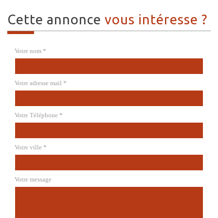
cette annonce
vous intéresse ?
Votre nom *
Votre adresse mail *
Votre Téléphone *
Votre ville *
Votre message