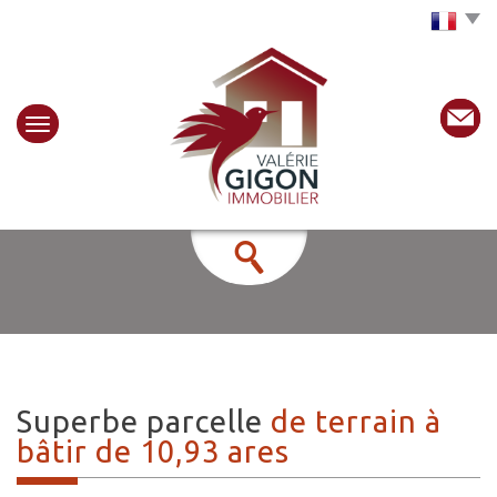
Choisir la langue
superbe parcelle
de terrain à
bâtir de 10,93 ares