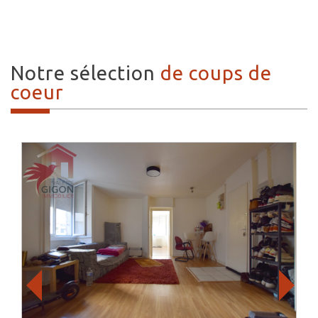
Notre sélection
de coups de
coeur