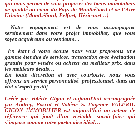
qui nous permet de vous proposer des biens immobiliers
de qualité au cœur du Pays de Montbéliard et de l’Aire
Urbaine (Montbéliard, Belfort, Héricourt…)
Notre engagement est de vous accompagner
sereinement dans votre projet immobilier, que vous
soyez acquéreurs ou vendeurs…
En étant à votre écoute nous vous proposons une
gamme étendue de services, transaction avec évaluation
gratuite pour vendre ou acheter au meilleur prix, dans
les meilleurs délais…
En toute discrétion et avec courtoisie, nous vous
offrons un service personnalisé, professionnel, dans un
état d’esprit positif…
Créée par Valérie Gigon et aujourd'hui accompagnée
par Audrey, Pascal et Valérie S. l’agence VALERIE
GIGON IMMOBILIER est aujourd’hui un acteur de
référence qui jouit d’un véritable savoir-faire qui
s’impose comme votre partenaire idéal…