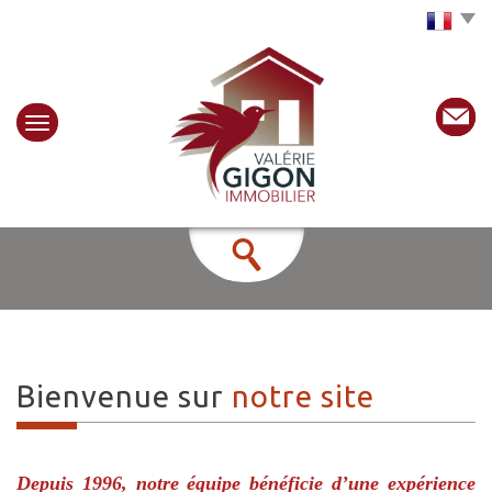
Choisir la langue
Bienvenue sur
notre site
Depuis 1996, notre équipe bénéficie d’une expérience