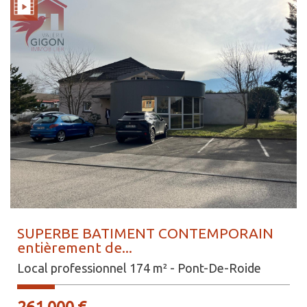
SUPERBE BATIMENT CONTEMPORAIN
entièrement de...
Local professionnel 174 m² - Pont-De-Roide
261 000 €