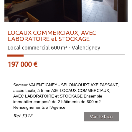
LOCAUX COMMERCIAUX, AVEC
LABORATOIRE et STOCKAGE
Local commercial 600 m² - Valentigney
197 000 €
Secteur VALENTIGNEY - SELONCOURT AXE PASSANT,
accès facile, à 5 mn A36 LOCAUX COMMERCIAUX,
AVEC LABORATOIRE et STOCKAGE Ensemble
immobilier composé de 2 bâtiments de 600 m2
Renseignements à l'Agence
Ref
5312
Voir le bien