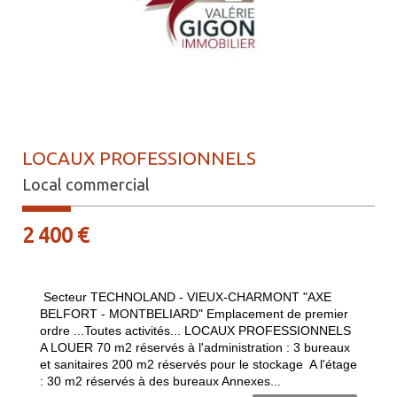
LOCAUX PROFESSIONNELS
Local commercial
2 400 €
Secteur TECHNOLAND - VIEUX-CHARMONT "AXE
BELFORT - MONTBELIARD" Emplacement de premier
ordre ...Toutes activités... LOCAUX PROFESSIONNELS
A LOUER 70 m2 réservés à l'administration : 3 bureaux
et sanitaires 200 m2 réservés pour le stockage A l'étage
: 30 m2 réservés à des bureaux Annexes...