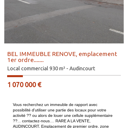
BEL IMMEUBLE RENOVE, emplacement
1er ordre.......
Local commercial 930 m² - Audincourt
1 070 000 €
Vous recherchez un immeuble de rapport avec
possibilité d'utiliser une partie des locaux pour votre
activité ?? ou alors de louer une cellule supplémentaire
??... contactez-nous.... RARE A LA VENTE,
AUDINCOURT, Emplacement de premier ordre, zone