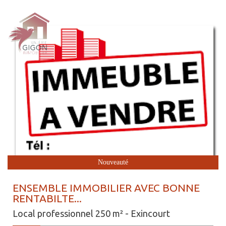
Nouveauté
ENSEMBLE IMMOBILIER AVEC BONNE
RENTABILTE...
Local professionnel 250 m² - Exincourt