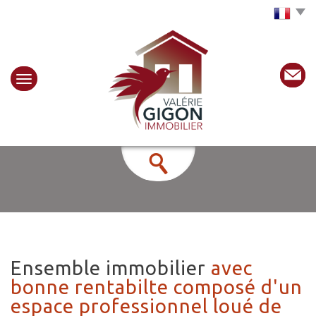
Choisir la langue
ensemble immobilier
avec
bonne rentabilte composé d'un
espace professionnel loué de