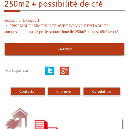
250m2 + possibilité de cré
Accueil
Exincourt
ENSEMBLE IMMOBILIER AVEC BONNE RENTABILTE
composé d'un espace professionnel loué de 250m2 + possibilité de cré
< Retour
Partager sur
Contacter
Imprimer
Calculatrice