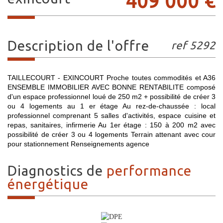
409 000 €
description de l'offre
ref 5292
TAILLECOURT - EXINCOURT Proche toutes commodités et A36
ENSEMBLE IMMOBILIER AVEC BONNE RENTABILITE composé
d'un espace professionnel loué de 250 m2 + possibilité de créer 3
ou 4 logements au 1 er étage Au rez-de-chaussée : local
professionnel comprenant 5 salles d'activités, espace cuisine et
repas, sanitaires, infirmerie Au 1er étage : 150 à 200 m2 avec
possibilité de créer 3 ou 4 logements Terrain attenant avec cour
pour stationnement Renseignements agence
diagnostics de
performance
énergétique