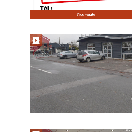
Nouveauté