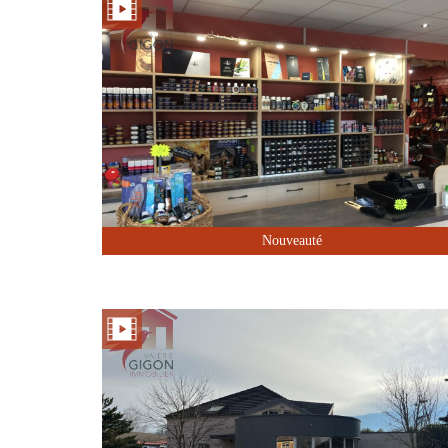
Nouveauté