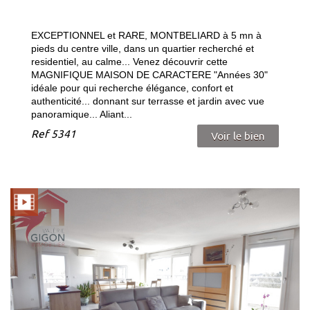
EXCEPTIONNEL et RARE, MONTBELIARD à 5 mn à
pieds du centre ville, dans un quartier recherché et
residentiel, au calme... Venez découvrir cette
MAGNIFIQUE MAISON DE CARACTERE "Années 30"
idéale pour qui recherche élégance, confort et
authenticité... donnant sur terrasse et jardin avec vue
panoramique... Aliant...
Ref
5341
Voir le bien