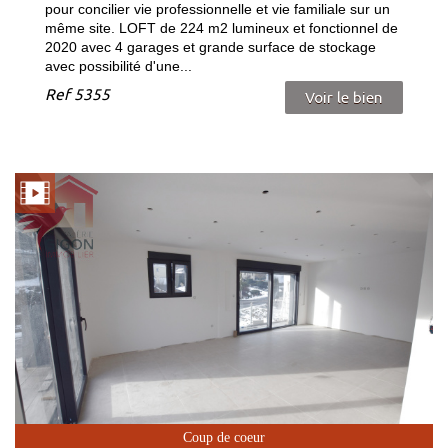
pour concilier vie professionnelle et vie familiale sur un
même site. LOFT de 224 m2 lumineux et fonctionnel de
2020 avec 4 garages et grande surface de stockage
avec possibilité d'une...
Ref
5355
Voir le bien
Coup de coeur