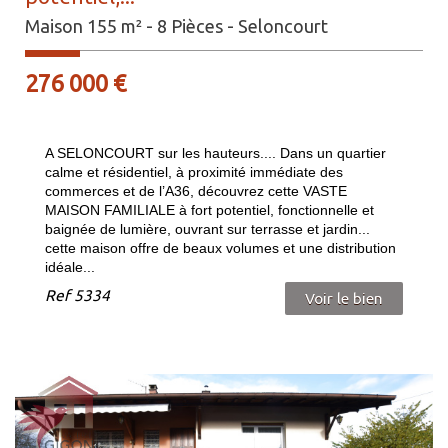
Maison 155 m² - 8 Pièces - Seloncourt
276 000
€
A SELONCOURT sur les hauteurs.... Dans un quartier
calme et résidentiel, à proximité immédiate des
commerces et de l’A36, découvrez cette VASTE
MAISON FAMILIALE à fort potentiel, fonctionnelle et
baignée de lumière, ouvrant sur terrasse et jardin...
cette maison offre de beaux volumes et une distribution
idéale...
Ref
5334
Voir le bien