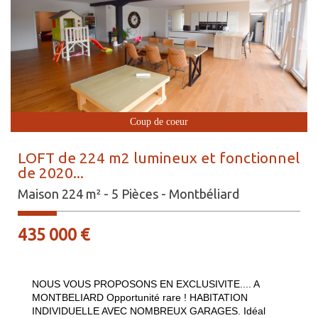
Coup de coeur
LOFT de 224 m2 lumineux et fonctionnel
de 2020...
Maison 224 m² - 5 Pièces - Montbéliard
435 000
€
NOUS VOUS PROPOSONS EN EXCLUSIVITE.... A
MONTBELIARD Opportunité rare ! HABITATION
INDIVIDUELLE AVEC NOMBREUX GARAGES. Idéal