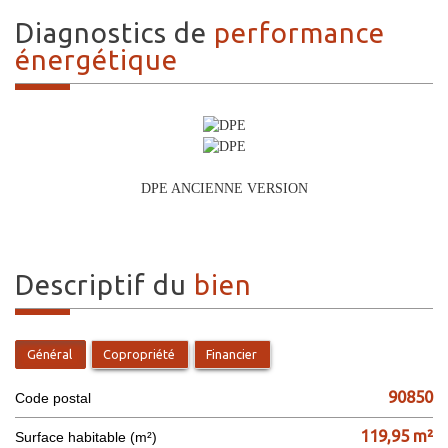
diagnostics de
performance
énergétique
DPE ANCIENNE VERSION
descriptif du
bien
Général
Copropriété
Financier
90850
Code postal
119,95 m²
Surface habitable (m²)