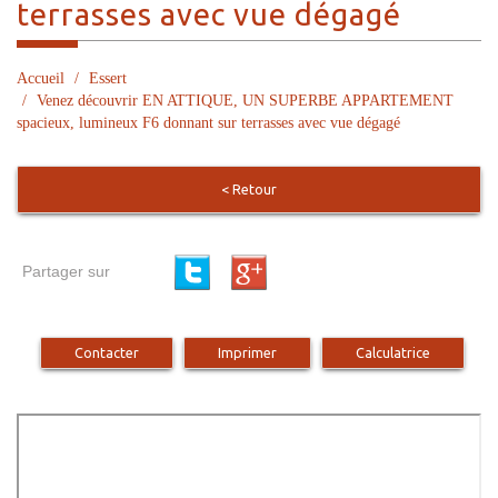
terrasses avec vue dégagé
Accueil
Essert
Venez découvrir EN ATTIQUE, UN SUPERBE APPARTEMENT
spacieux, lumineux F6 donnant sur terrasses avec vue dégagé
< Retour
Partager sur
Contacter
Imprimer
Calculatrice