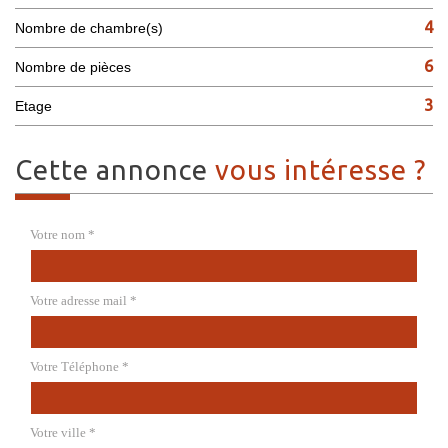
4
Nombre de chambre(s)
6
Nombre de pièces
3
Etage
cette annonce
vous intéresse ?
Votre nom *
Votre adresse mail *
Votre Téléphone *
Votre ville *