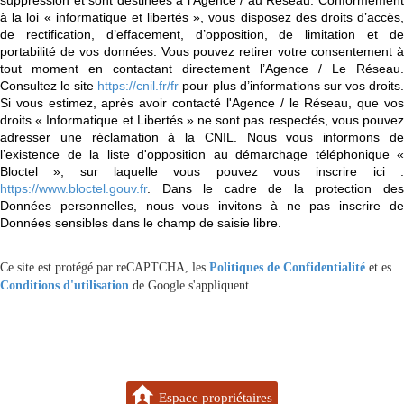
à la loi « informatique et libertés », vous disposez des droits d’accès,
de rectification, d’effacement, d’opposition, de limitation et de
portabilité de vos données. Vous pouvez retirer votre consentement à
tout moment en contactant directement l’Agence / Le Réseau.
Consultez le site
https://cnil.fr/fr
pour plus d’informations sur vos droits
Si vous estimez, après avoir contacté l'Agence / le Réseau, que vos
droits « Informatique et Libertés » ne sont pas respectés, vous pouvez
adresser une réclamation à la CNIL. Nous vous informons de
l’existence de la liste d'opposition au démarchage téléphonique «
Bloctel », sur laquelle vous pouvez vous inscrire ici :
https://www.bloctel.gouv.fr
. Dans le cadre de la protection des
Données personnelles, nous vous invitons à ne pas inscrire de
Données sensibles dans le champ de saisie libre.
Ce site est protégé par reCAPTCHA, les
Politiques de Confidentialité
et es
Conditions d'utilisation
de Google s'appliquent.
Espace propriétaires