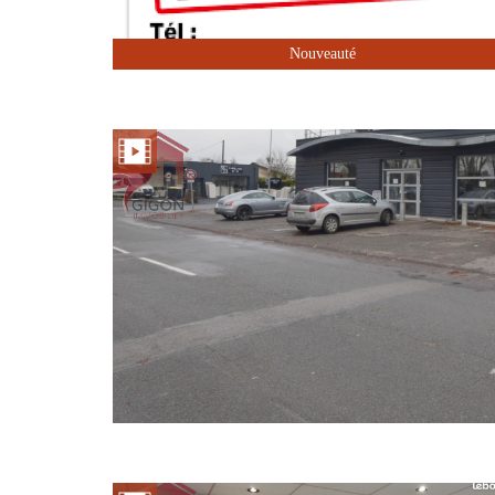
Nouveauté