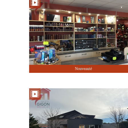
Nouveauté