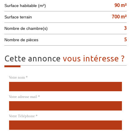
90 m²
Surface habitable (m²)
700 m²
surface terrain
3
Nombre de chambre(s)
5
Nombre de pièces
cette annonce
vous intéresse ?
Votre nom *
Votre adresse mail *
Votre Téléphone *