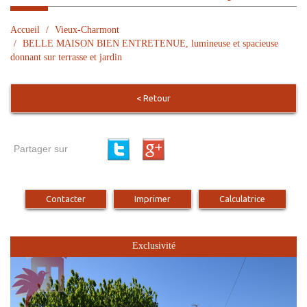
Accueil
Vieux-Charmont
BELLE MAISON BIEN ENTRETENUE, lumineuse et spacieuse
donnant sur terrasse et jardin
< Retour
Partager sur
Contacter
Imprimer
Calculatrice
Exclusivité