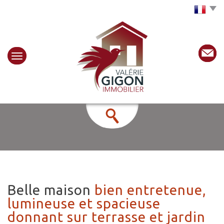
Choisir la langue
belle maison
bien entretenue,
lumineuse et spacieuse
donnant sur terrasse et jardin