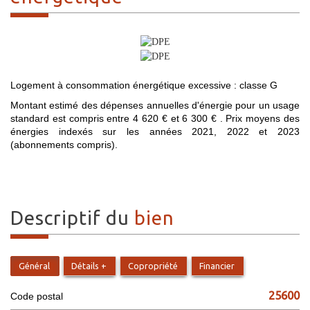
Logement à consommation énergétique excessive : classe G
Montant estimé des dépenses annuelles d'énergie pour un usage
standard est compris entre 4 620 € et 6 300 € . Prix moyens des
énergies indexés sur les années 2021, 2022 et 2023
(abonnements compris).
descriptif du
bien
Général
Détails +
Copropriété
Financier
25600
Code postal