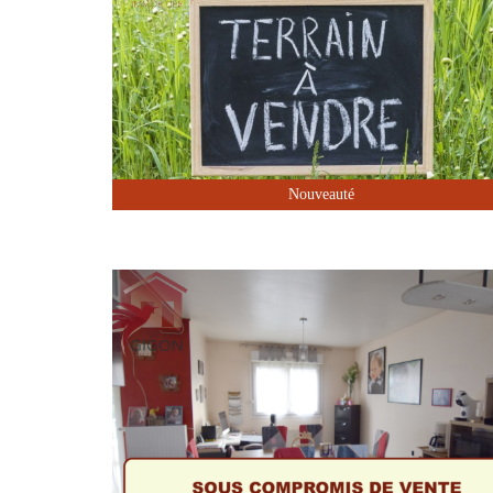
Nouveauté