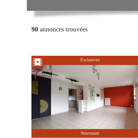
90
annonces trouvées
Exclusivité
Nouveauté