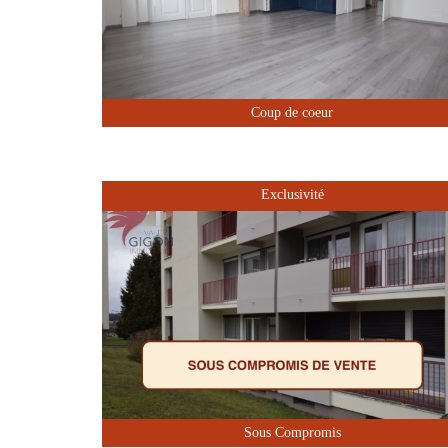
Coup de coeur
Exclusivité
Sous Compromis