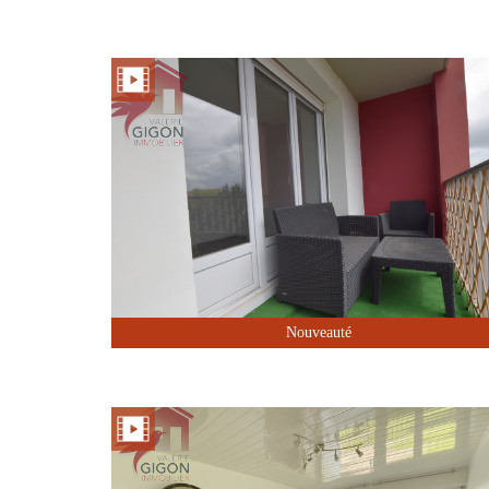
Nouveauté