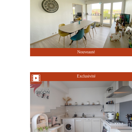
Nouveauté
Exclusivité