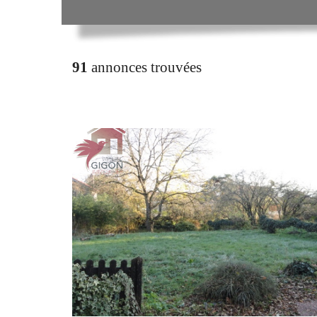
91
annonces trouvées