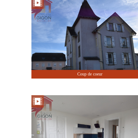
Coup de coeur