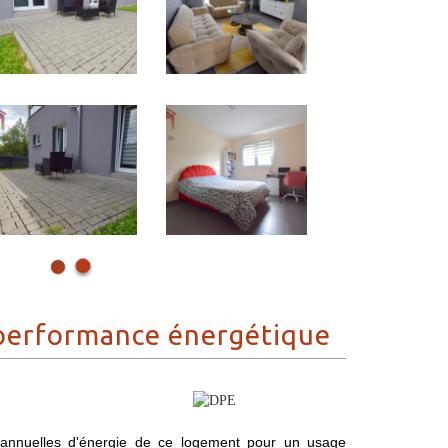
performance énergétique
annuelles d'énergie de ce logement pour un usage