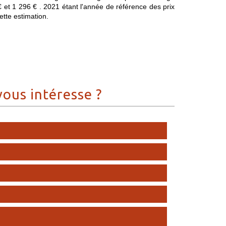
 et 1 296 € . 2021 étant l'année de référence des prix
cette estimation.
vous intéresse ?