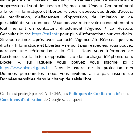
suppression et sont destinées à l'Agence / au Réseau. Conformément
à la loi « informatique et libertés », vous disposez des droits d’accès,
de rectification, d’effacement, d’opposition, de limitation et de
portabilité de vos données. Vous pouvez retirer votre consentement à
tout moment en contactant directement l’Agence / Le Réseau.
Consultez le site
https://cnil.fr/fr
pour plus d’informations sur vos droits
Si vous estimez, après avoir contacté l'Agence / le Réseau, que vos
droits « Informatique et Libertés » ne sont pas respectés, vous pouvez
adresser une réclamation à la CNIL. Nous vous informons de
l’existence de la liste d'opposition au démarchage téléphonique «
Bloctel », sur laquelle vous pouvez vous inscrire ici :
https://www.bloctel.gouv.fr
. Dans le cadre de la protection des
Données personnelles, nous vous invitons à ne pas inscrire de
Données sensibles dans le champ de saisie libre.
Ce site est protégé par reCAPTCHA, les
Politiques de Confidentialité
et es
Conditions d'utilisation
de Google s'appliquent.