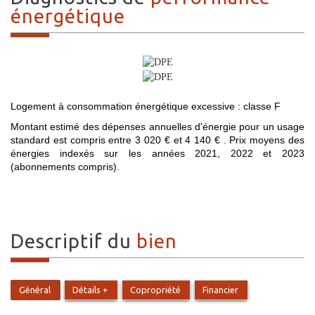
énergétique
Logement à consommation énergétique excessive : classe F
Montant estimé des dépenses annuelles d'énergie pour un usage
standard est compris entre 3 020 € et 4 140 € . Prix moyens des
énergies indexés sur les années 2021, 2022 et 2023
(abonnements compris).
descriptif du
bien
Général
Détails +
Copropriété
Financier