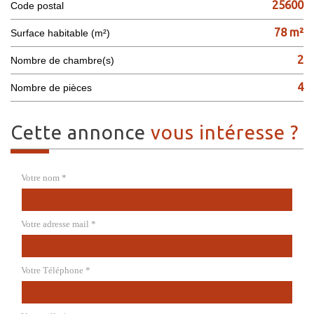
25600
Code postal
78 m²
Surface habitable (m²)
2
Nombre de chambre(s)
4
Nombre de pièces
cette annonce
vous intéresse ?
Votre nom *
Votre adresse mail *
Votre Téléphone *