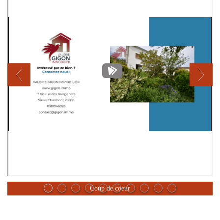
Coup de coeur