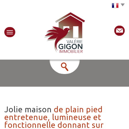
Choisir la langue
jolie maison
de plain pied
entretenue, lumineuse et
fonctionnelle donnant sur