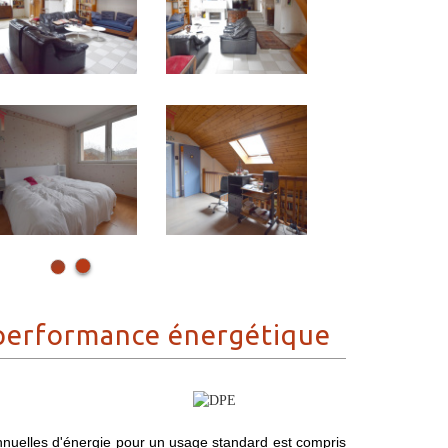
performance énergétique
nuelles d'énergie pour un usage standard est compris