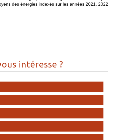
moyens des énergies indexés sur les années 2021, 2022
vous intéresse ?