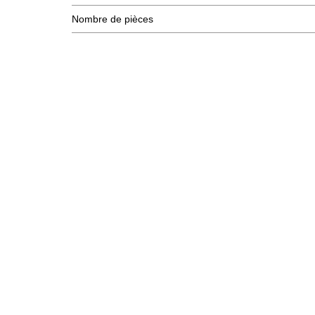
Nombre de pièces