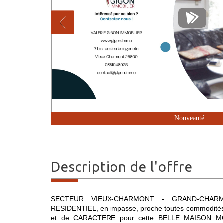
Nouveauté
description de l'offre
SECTEUR VIEUX-CHARMONT - GRAND-CHAR
RESIDENTIEL, en impasse, proche toutes commodi
et de CARACTERE pour cette BELLE MAISON MODE