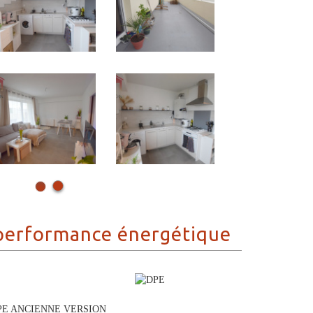
performance énergétique
PE ANCIENNE VERSION