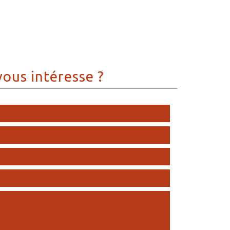
vous intéresse ?