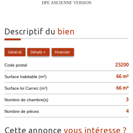
DPE ANCIENNE VERSION
descriptif du
bien
Général
Détails +
Financier
25200
Code postal
66 m²
Surface habitable (m²)
66 m²
Surface loi Carrez (m²)
3
Nombre de chambre(s)
4
Nombre de pièces
cette annonce
vous intéresse ?