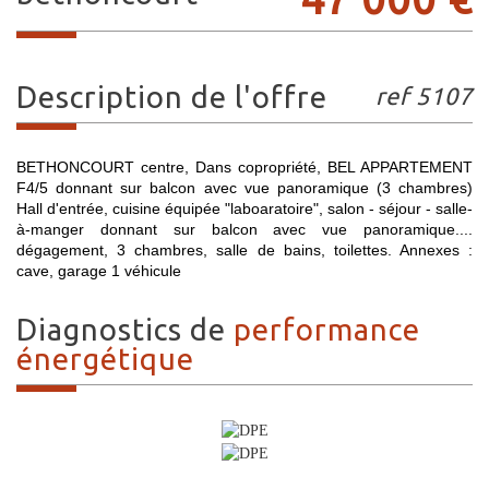
description de l'offre
ref 5107
BETHONCOURT centre, Dans copropriété, BEL APPARTEMENT
F4/5 donnant sur balcon avec vue panoramique (3 chambres)
Hall d'entrée, cuisine équipée "laboaratoire", salon - séjour - salle-
à-manger donnant sur balcon avec vue panoramique....
dégagement, 3 chambres, salle de bains, toilettes. Annexes :
cave, garage 1 véhicule
diagnostics de
performance
énergétique