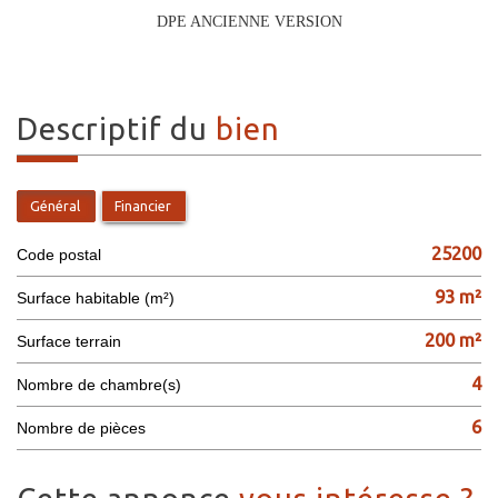
DPE ANCIENNE VERSION
descriptif du
bien
Général
Financier
25200
Code postal
93 m²
Surface habitable (m²)
200 m²
surface terrain
4
Nombre de chambre(s)
6
Nombre de pièces