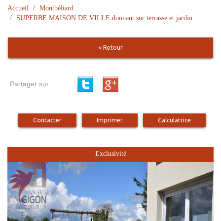
Accueil
Montbéliard
SUPERBE MAISON DE VILLE donnant sur terrasse et jardin
< Retour
Partager sur
Contacter
Imprimer
Calculatrice
Exclusivité