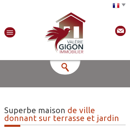
Choisir la langue
superbe maison
de ville
donnant sur terrasse et jardin