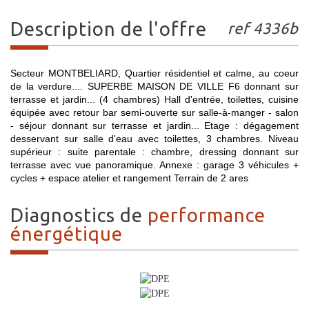
description de l'offre
ref 4336b
Secteur MONTBELIARD, Quartier résidentiel et calme, au coeur
de la verdure.... SUPERBE MAISON DE VILLE F6 donnant sur
terrasse et jardin... (4 chambres) Hall d'entrée, toilettes, cuisine
équipée avec retour bar semi-ouverte sur salle-à-manger - salon
- séjour donnant sur terrasse et jardin... Etage : dégagement
desservant sur salle d'eau avec toilettes, 3 chambres. Niveau
supérieur : suite parentale : chambre, dressing donnant sur
terrasse avec vue panoramique. Annexe : garage 3 véhicules +
cycles + espace atelier et rangement Terrain de 2 ares
diagnostics de
performance
énergétique