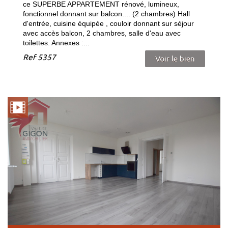
ce SUPERBE APPARTEMENT rénové, lumineux,
fonctionnel donnant sur balcon.... (2 chambres) Hall
d'entrée, cuisine équipée , couloir donnant sur séjour
avec accès balcon, 2 chambres, salle d'eau avec
toilettes. Annexes :...
Ref
5357
Voir le bien