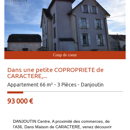
Coup de coeur
Dans une petite COPROPRIETE de
CARACTERE,...
Appartement 66 m² - 3 Pièces - Danjoutin
93 000
€
DANJOUTIN Centre, A proximité des commerces, de
l'A36, Dans Maison de CARACTERE, venez découvrir