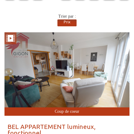
Trier par :
Prix
Coup de coeur
BEL APPARTEMENT lumineux,
fonctionnel,...