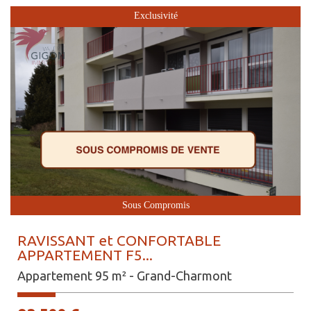
Exclusivité
Sous Compromis
RAVISSANT et CONFORTABLE
APPARTEMENT F5...
Appartement 95 m² - Grand-Charmont