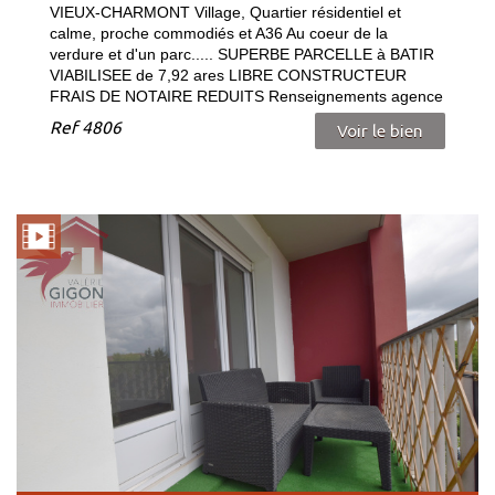
VIEUX-CHARMONT Village, Quartier résidentiel et
calme, proche commodiés et A36 Au coeur de la
verdure et d'un parc..... SUPERBE PARCELLE à BATIR
VIABILISEE de 7,92 ares LIBRE CONSTRUCTEUR
FRAIS DE NOTAIRE REDUITS Renseignements agence
Ref
4806
Voir le bien