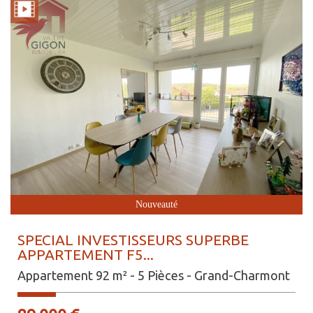
Nouveauté
SPECIAL INVESTISSEURS SUPERBE
APPARTEMENT F5...
Appartement 92 m² - 5 Pièces - Grand-Charmont