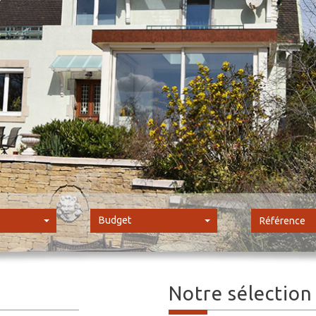
Budget
Notre sélectio