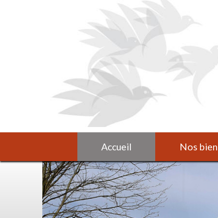
Accueil
Nos bien