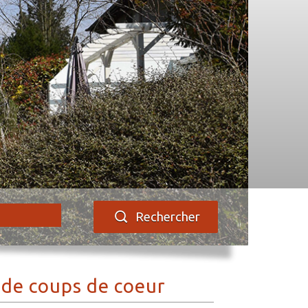
Rechercher
n
de coups de coeur